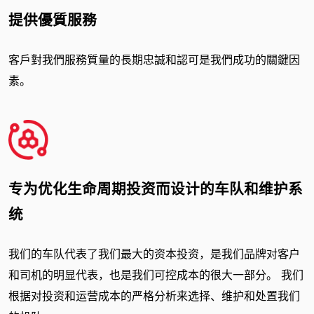
提供優質服務
客戶對我們服務質量的長期忠誠和認可是我們成功的關鍵因
素。
专为优化生命周期投资而设计的车队和维护系
统
我们的车队代表了我们最大的资本投资，是我们品牌对客户
和司机的明显代表，也是我们可控成本的很大一部分。 我们
根据对投资和运营成本的严格分析来选择、维护和处置我们