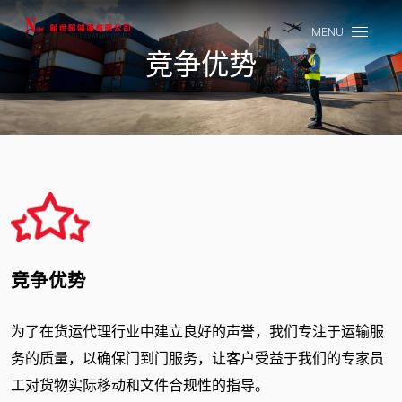
MENU
CLOSE
竞争优势
竞争优势
为了在货运代理行业中建立良好的声誉，我们专注于运输服
务的质量，以确保门到门服务，让客户受益于我们的专家员
工对货物实际移动和文件合规性的指导。