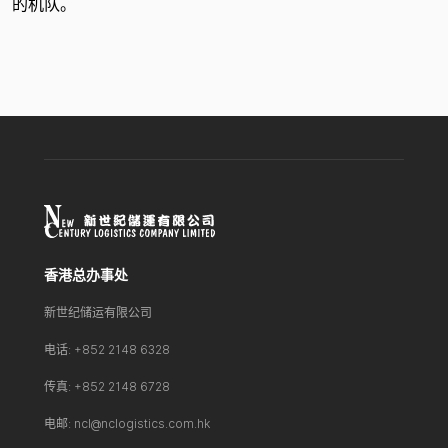
的机队。
香港总办事处
新世纪储运有限公司
电话: +852 2148 6328
传真: +852 2148 6728
电邮: ncl@nclogistics.com.hk