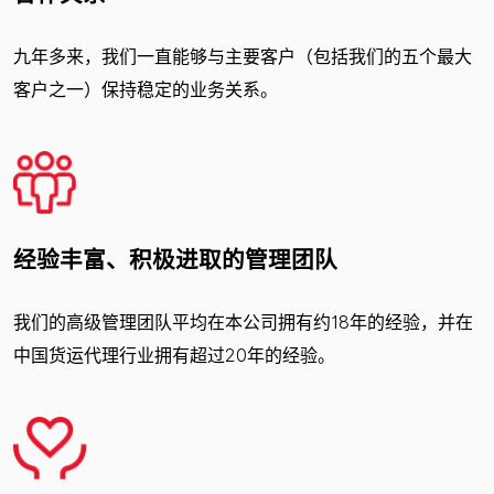
九年多来，我们一直能够与主要客户（包括我们的五个最大
客户之一）保持稳定的业务关系。
经验丰富、积极进取的管理团队
我们的高级管理团队平均在本公司拥有约18年的经验，并在
中国货运代理行业拥有超过20年的经验。