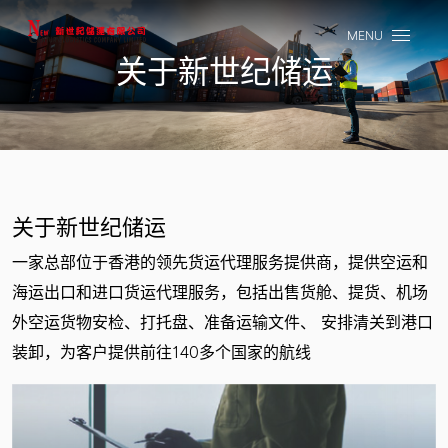
MENU
CLOSE
关于新世纪储运
关于新世纪储运
一家总部位于香港的领先货运代理服务提供商，提供空运和
海运出口和进口货运代理服务，包括出售货舱、提货、机场
外空运货物安检、打托盘、准备运输文件、 安排清关到港口
装卸，为客户提供前往140多个国家的航线