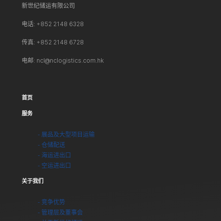
新世纪储运有限公司
电话: +852 2148 6328
传真: +852 2148 6728
电邮: ncl@nclogistics.com.hk
首页
服务
- 展品及大型项目运输
- 仓储配送
- 海运进出口
- 空运进出口
关于我们
- 竞争优势
- 管理层及董事会