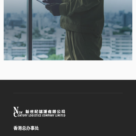
香港总办事处