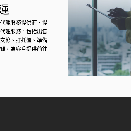
運
代理服務提供商，提
代理服務，包括出售
安檢、打托盤、準備
卸，為客戶提供前往