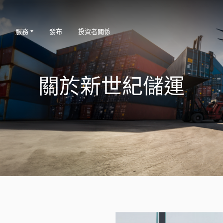
服務
發布
投資者關係
關於新世紀儲運