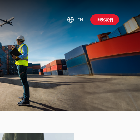
EN
聯繫我們