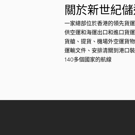
關於新世紀儲
一家總部位於香港的領先貨運
供空運和海運出口和進口貨運
貨艙、提貨、機場外空運貨物
運輸文件、安排清關到港口裝
140多個國家的航線